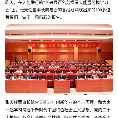
昨天，在天能举行的“长兴县百名劳模看天能暨劳模学习
会”上，张天任董事长向与会的各战线涌现出来的100多位
劳模们，做了一场精彩的报告。
张天任董事长结合天能37年创新创业的奋斗历程，和大家
一起学习习近平新时代中国特色社会主义思想、党的二十
大报告以及今年全国两会精神，畅谈体会感悟，系统全面