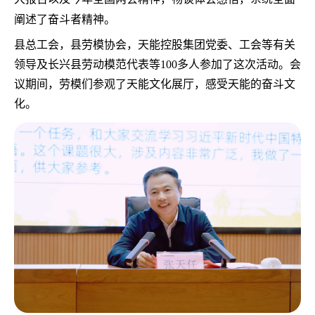
阐述了奋斗者精神。
县总工会，县劳模协会，天能控股集团党委、工会等有关
领导及长兴县劳动模范代表等100多人参加了这次活动。会
议期间，劳模们参观了天能文化展厅，感受天能的奋斗文
化。