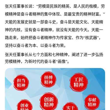
张天任董事长说：“劳模是民族的精英、是人民的楷模，劳
模精神是奋斗者精神的集中体现、是最宝贵的精神财富。”
天能的发展史就是一部奋斗史，奋斗是天能文化、天能精
神的内核，没有奋斗者精神，就没有天能的今天。天能一
路走来，始终把奋斗者精神作为传家宝、作为“核武器”，
坚持以奋斗者为本、以奋斗者为荣。
张天任董事长从七个方面和七种精神，阐述了进一步弘扬
劳模精神，为新时代的奋斗者“画像”。