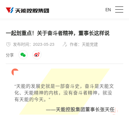
EN
一起划重点！关于奋斗者精神，董事长这样说
发布时间：2023-05-23
作者：天能党建
分享
“天能的发展史就是一部奋斗史，奋斗是天能文
化、天能精神的内核，没有奋斗者精神，就没
有天能的今天。”
——天能控股集团董事长张天任