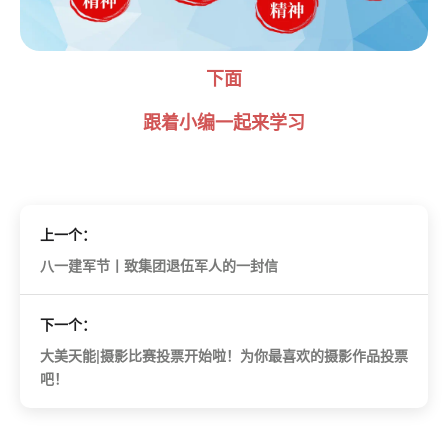
下面
跟着小编一起来学习
上一个：
八一建军节丨致集团退伍军人的一封信
下一个：
大美天能|摄影比赛投票开始啦！为你最喜欢的摄影作品投票
吧！