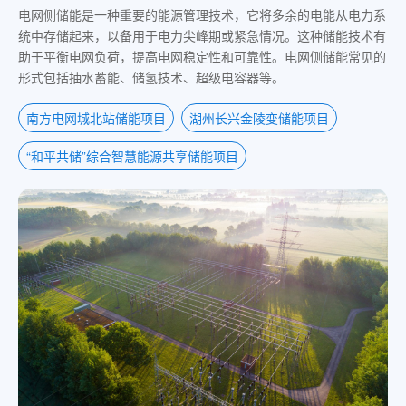
电网侧储能是一种重要的能源管理技术，它将多余的电能从电力系
统中存储起来，以备用于电力尖峰期或紧急情况。这种储能技术有
助于平衡电网负荷，提高电网稳定性和可靠性。电网侧储能常见的
形式包括抽水蓄能、储氢技术、超级电容器等。
南方电网城北站储能项目
湖州长兴金陵变储能项目
“和平共储”综合智慧能源共享储能项目