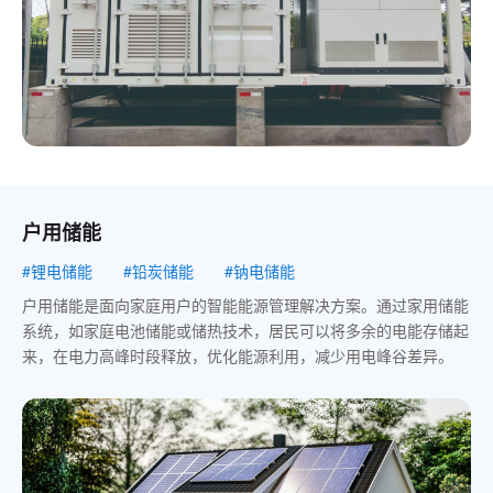
户用储能
#锂电储能
#铅炭储能
#钠电储能
户用储能是面向家庭用户的智能能源管理解决方案。通过家用储能
系统，如家庭电池储能或储热技术，居民可以将多余的电能存储起
来，在电力高峰时段释放，优化能源利用，减少用电峰谷差异。