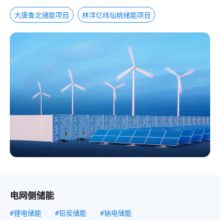
大唐鲁北储能项目
林洋亿纬仙桃储能项目
电网侧储能
#锂电储能
#铅炭储能
#钠电储能