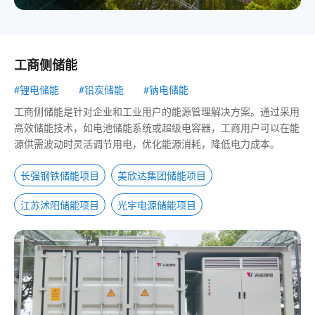
工商侧储能
#锂电储能
#铅炭储能
#钠电储能
工商侧储能是针对企业和工业用户的能源管理解决方案。通过采用
高效储能技术，如电池储能系统或超级电容器，工商用户可以在能
源供需波动时灵活调节用电，优化能源消耗，降低电力成本。
长强钢铁储能项目
美欣达集团储能项目
江苏沭阳储能项目
光宇电源储能项目