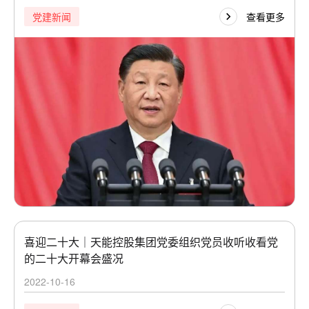
查看更多
党建新闻
喜迎二十大｜天能控股集团党委组织党员收听收看党
的二十大开幕会盛况
2022-10-16