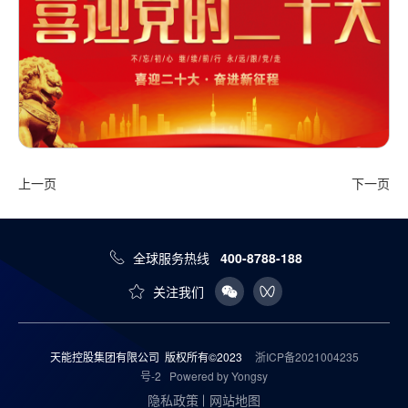
上一页
下一页
全球服务热线
400-8788-188
关注我们
天能控股集团有限公司 版权所有©2023
浙ICP备2021004235
号-2
Powered by Yongsy
隐私政策
网站地图