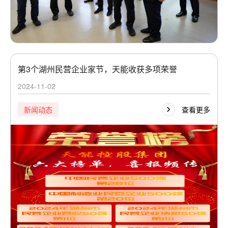
第3个湖州民营企业家节，天能收获多项荣誉
2024-11-02
查看更多
新闻动态