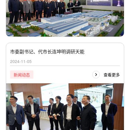
​市委副书记、代市长连坤明调研天能
2024-11-05
查看更多
新闻动态