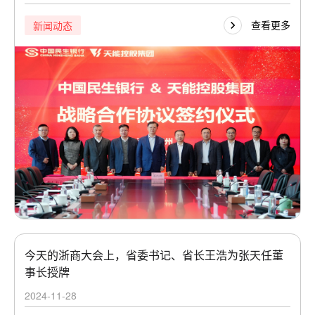
查看更多
新闻动态
今天的浙商大会上，省委书记、省长王浩为张天任董
事长授牌
2024-11-28