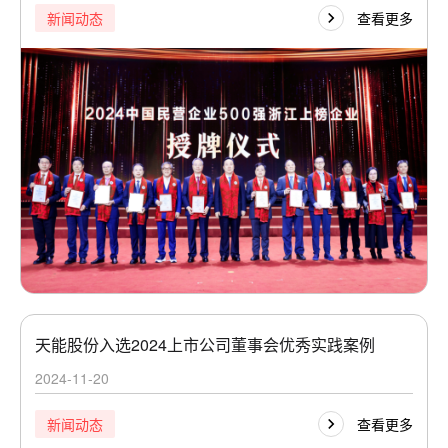
查看更多
新闻动态
天能股份入选2024上市公司董事会优秀实践案例
2024-11-20
查看更多
新闻动态