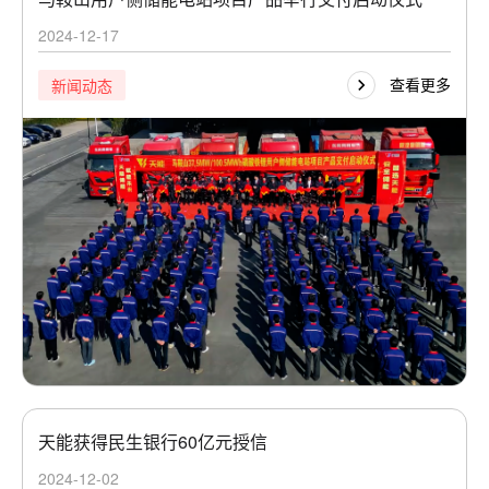
2024-12-17
查看更多
新闻动态
天能获得民生银行60亿元授信
2024-12-02