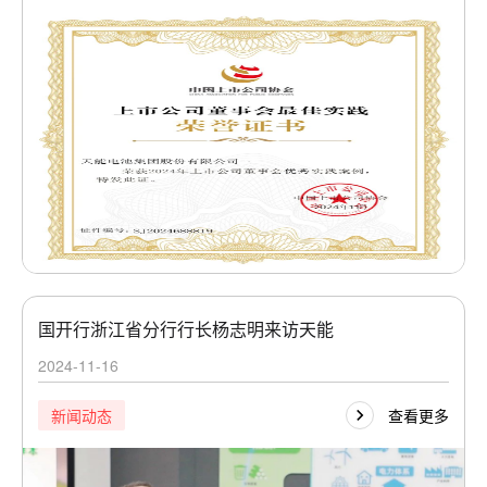
国开行浙江省分行行长杨志明来访天能
2024-11-16
查看更多
新闻动态