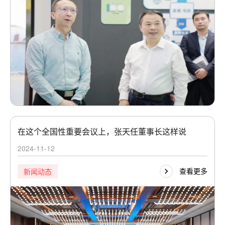
在这个全国性重要会议上，张天任董事长这样说
2024-11-12
查看更多
新闻动态