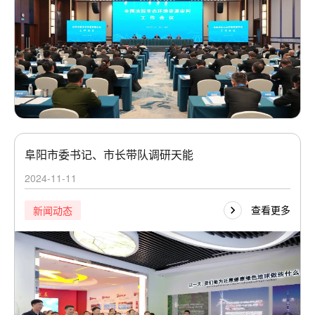
阜阳市委书记、市长带队调研天能
2024-11-11
查看更多
新闻动态