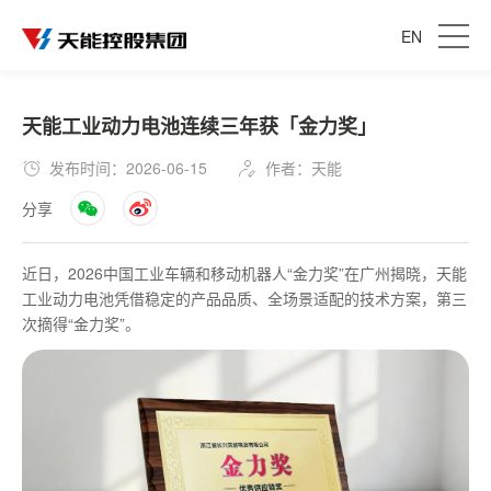
EN
天能工业动力电池连续三年获「金力奖」
发布时间：2026-06-15
作者：天能
分享
近日，2026中国工业车辆和移动机器人“金力奖”在广州揭晓，天能
工业动力电池凭借稳定的产品品质、全场景适配的技术方案，第三
次摘得“金力奖”。