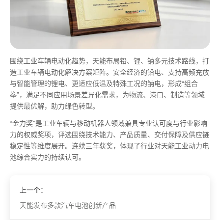
围绕工业车辆电动化趋势，天能布局铅、锂、钠多元技术路线，打
造工业车辆电动化解决方案矩阵。安全经济的铅电、支持高频充放
与智能管理的锂电、更适应低温及特殊工况的钠电，形成“组合
拳”，满足不同应用场景差异化需求，为物流、港口、制造等领域
提供最优解，助力绿色转型。
“金力奖”是工业车辆与移动机器人领域兼具专业认可度与行业影响
力的权威奖项，评选围绕技术能力、产品质量、交付保障及供应链
稳定性等维度展开。连续三年获奖，体现了行业对天能工业动力电
池综合实力的持续认可。
上一个：
天能发布多款汽车电池创新产品