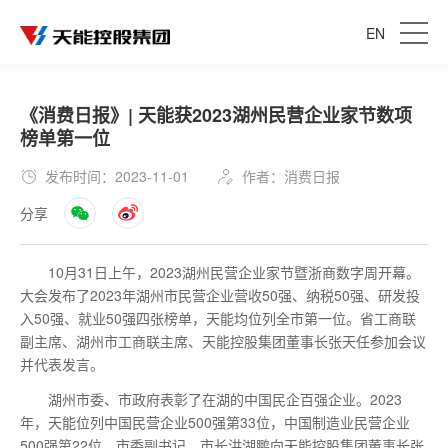
EN
《消费日报》| 天能获2023湖州民营企业家节数项
榜单第一位
发布时间：2023-11-01
作者：消费日报
分享
10月31日上午，2023湖州民营企业家节暨浙商数字周开幕。
大会发布了2023年湖州市民营企业营收50强、纳税50强、研发投
入50强、就业50强四张榜单，天能均位列全市第一位。省工商联
副主席、湖州市工商联主席、天能控股集团董事长张天任参加会议
并代表发言。
湖州市委、市政府表彰了在湖的中国民企百强企业。2023
年，天能位列中国民营企业500强第33位，中国制造业民营企业
500强第22位，市委副书记、市长洪湖鹏向天能控股集团董事长张