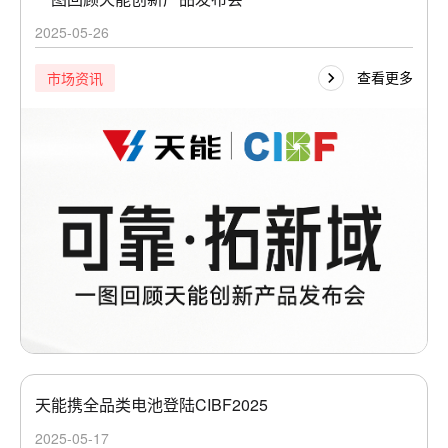
2025-05-26
查看更多
市场资讯
天能携全品类电池登陆CIBF2025
2025-05-17