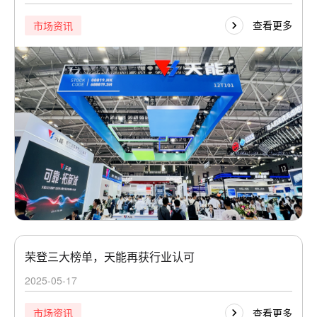
查看更多
市场资讯
荣登三大榜单，天能再获行业认可
2025-05-17
查看更多
市场资讯