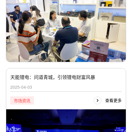
‌天能锂电：问道青城，引领锂电财富风暴
2025-04-03
查看更多
市场资讯