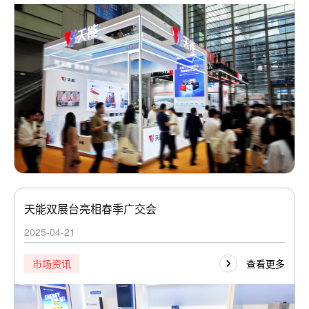
天能双展台亮相春季广交会
2025-04-21
查看更多
市场资讯