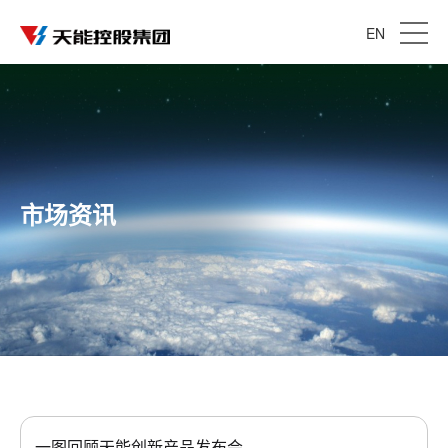
EN
市场资讯
一图回顾天能创新产品发布会