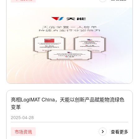
亮相LogiMAT China，天能以创新产品赋能物流绿色
变革
2025-04-28
查看更多
市场资讯