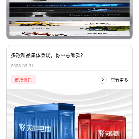
多款新品集体登场，你中意哪款？
2025-03-31
查看更多
市场资讯