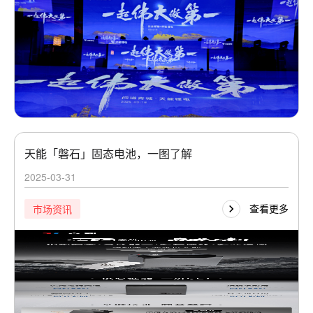
天能「磐石」固态电池，一图了解
2025-03-31
查看更多
市场资讯