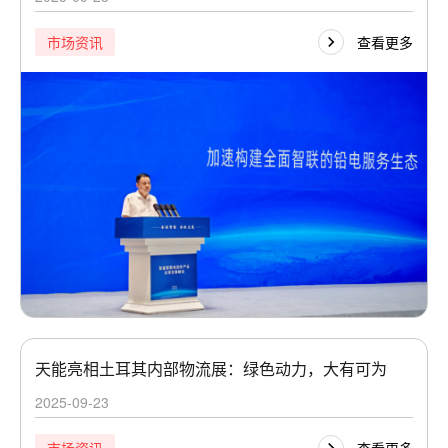
查看更多
市场资讯
天能亮相土耳其内部物流展：绿色动力，大有可为
2025-09-23
查看更多