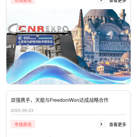
市场资讯
双强携手，天能与FreedomWon达成战略合作
2025-09-23
查看更多
市场资讯