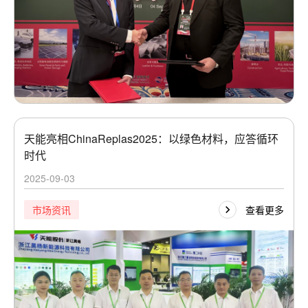
天能亮相ChinaReplas2025：以绿色材料，应答循环
时代
2025-09-03
查看更多
市场资讯