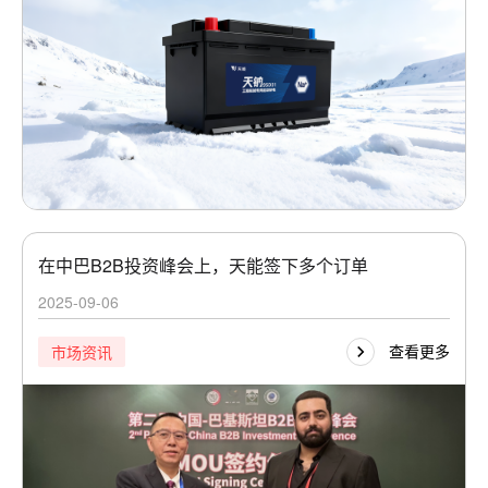
在中巴B2B投资峰会上，天能签下多个订单
2025-09-06
查看更多
市场资讯