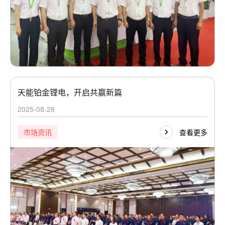
天能铂金锂电，开启共赢新篇
2025-08-28
查看更多
市场资讯