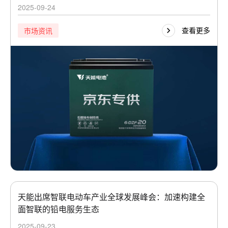
2025-09-24
查看更多
市场资讯
天能出席智联电动车产业全球发展峰会：加速构建全
面智联的铅电服务生态
2025-09-23