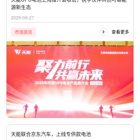
源新生态
2025-09-27
查看更多
市场资讯
天能联合京东汽车，上线专供款电池